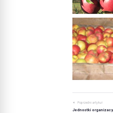
Poprzedni artykuł
Jednostki organizac