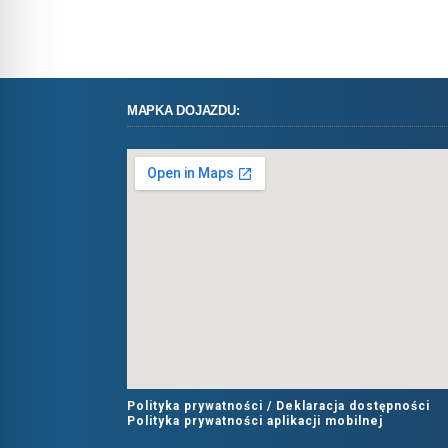
MAPKA DOJAZDU:
Polityka prywatności /
Deklaracja dostępności
Polityka prywatności aplikacji mobilnej