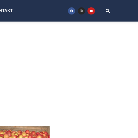
NTAKT