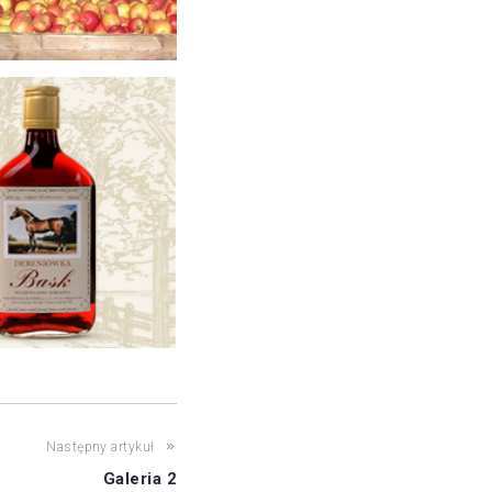
Następny artykuł
Galeria 2