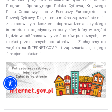
Programu Operacyjnego Polska Cyfrowa, Krajowego
Planu Odbudowy albo z Funduszy Europejskich na
Rozwój Cyfrowy. Dzięki temu można zapoznać się m.in.
z szacowanym kosztem doprowadzenia szybkiego
internetu do pojedynczych budynków, który w części
będzie współfinansowany ze środków publicznych, a w
części przez samych operatorów. Zachęcamy do
wejścia na INTERNET.GOV.PL i zapoznania się z jego
funkcjonalnościami.