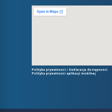
Polityka prywatności /
Deklaracja dostępności
Polityka prywatności aplikacji mobilnej