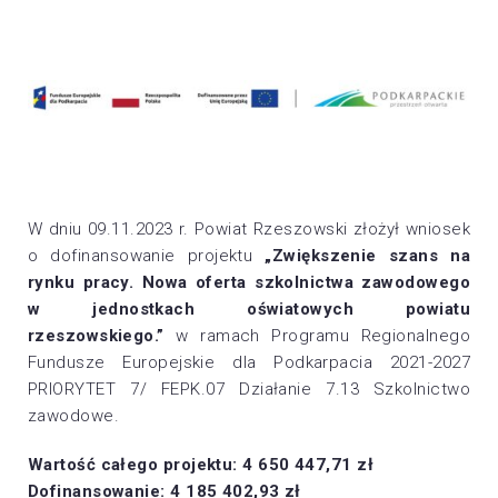
W dniu 09.11.2023 r. Powiat Rzeszowski złożył wniosek
o dofinansowanie projektu
„Zwiększenie szans na
rynku pracy. Nowa oferta szkolnictwa zawodowego
w jednostkach oświatowych powiatu
rzeszowskiego.”
w ramach Programu Regionalnego
Fundusze Europejskie dla Podkarpacia 2021-2027
PRIORYTET 7/ FEPK.07 Działanie 7.13 Szkolnictwo
zawodowe.
Wartość całego projektu: 4 650 447,71 zł
Dofinansowanie: 4 185 402,93 zł