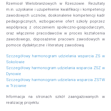
Rzemiosł Wielobranżowych w Rzeszowie. Rezultaty
m.in. uzyskanie i uzupełnienie kwalifikacji i kompetencji
zawodowych uczniów, doskonalenie kompetencji kadr
pedagogicznych, wzbogacenie ofert szkoły poprzez
współpracę z otoczeniem społeczno-gospodarczym,
oraz włączenie pracodawców w proces kształcenia
zawodowego, doposażenie pracowni zawodowych w
pomoce dydaktyczne i literaturę zawodową.
Szczegółowy harmonogram udzielania wsparcia ZS w
Sokolowie
Szczegółowy harmonogram udzielania wsparcia ZSZ w
Dynowie
Szczegółowy harmonogram udzielania wsparcia ZSTW
w Trzcianie
Informacja na stronach szkół zaangażowanych w
realizację projektu: