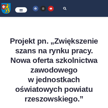
Projekt pn. „
Zwiększenie
szans na rynku pracy.
Nowa oferta szkolnictwa
zawodowego
w jednostkach
oświatowych powiatu
rzeszowskiego.”