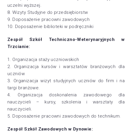
uczelni wyższej.
8. Wizyty Studyjne do przedsiębiorstw
9. Doposażenie pracowni zawodowych
10. Doposażenie biblioteki w podręczniki
Zespół Szkół Techniczno-Weterynaryjnych w
Trzcianie:
1. Organizacja staży uczniowskich
2. Organizacja kursów i warsztatów branżowych dla
uczniów
3. Organizacja wizyt studyjnych uczniów do firm i na
targi branżowe.
4. Organizacja doskonalenia zawodowego dla
nauczycieli – kursy, szkolenia i warsztaty dla
nauczycieli.
5. Doposażenie pracowni zawodowych do technikum.
Zespół Szkół Zawodowych w Dynowie: