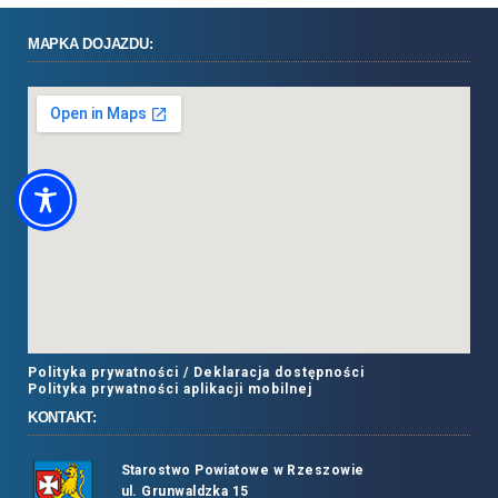
MAPKA DOJAZDU:
Polityka prywatności /
Deklaracja dostępności
Polityka prywatności aplikacji mobilnej
KONTAKT:
Starostwo Powiatowe w Rzeszowie
ul. Grunwaldzka 15