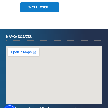
CZYTAJ WIĘCEJ
MAPKA DOJAZDU: