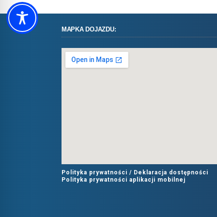
MAPKA DOJAZDU:
Polityka prywatności /
Deklaracja dostępności
Polityka prywatności aplikacji mobilnej