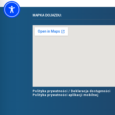
MAPKA DOJAZDU:
Polityka prywatności /
Deklaracja dostępności
Polityka prywatności aplikacji mobilnej