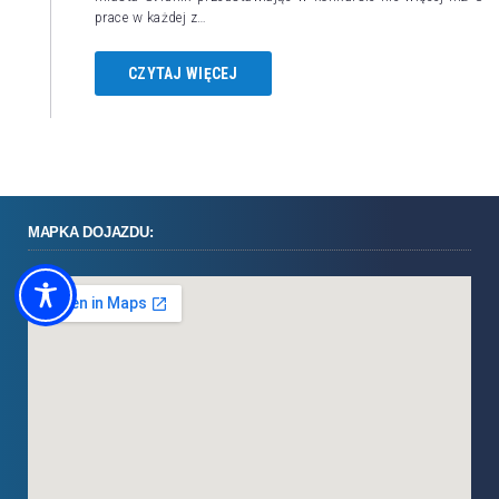
prace w każdej z…
CZYTAJ WIĘCEJ
MAPKA DOJAZDU: