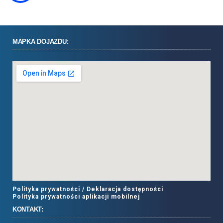
MAPKA DOJAZDU:
Polityka prywatności /
Deklaracja dostępności
Polityka prywatności aplikacji mobilnej
KONTAKT: