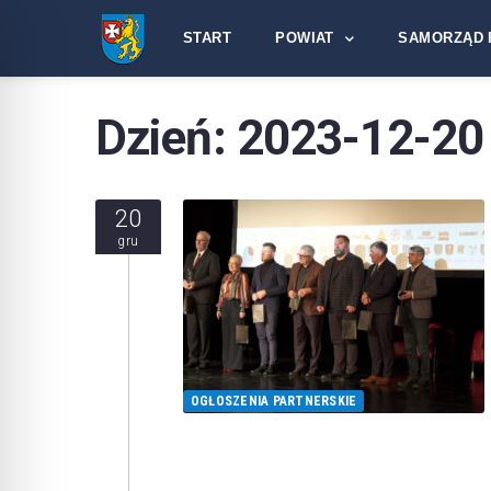
START
POWIAT
SAMORZĄD 
Dzień:
2023-12-20
20
gru
OGŁOSZENIA PARTNERSKIE