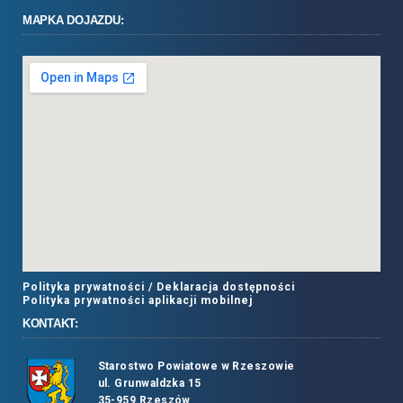
MAPKA DOJAZDU:
Polityka prywatności /
Deklaracja dostępności
Polityka prywatności aplikacji mobilnej
KONTAKT:
Starostwo Powiatowe w Rzeszowie
ul. Grunwaldzka 15
35-959 Rzeszów