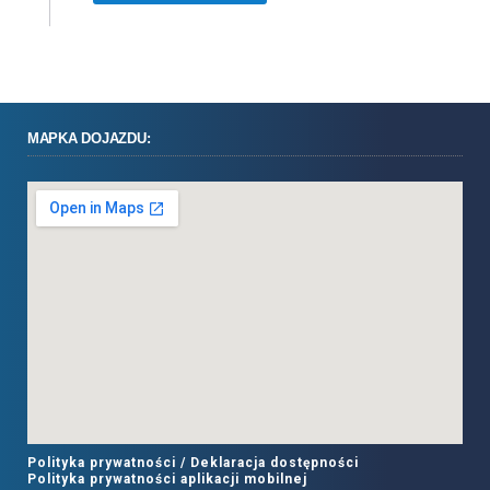
MAPKA DOJAZDU:
Polityka prywatności /
Deklaracja dostępności
Polityka prywatności aplikacji mobilnej