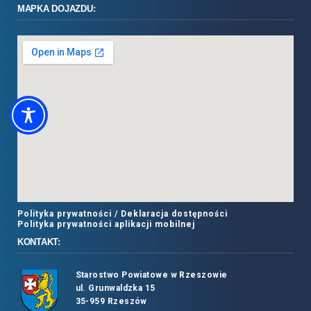
MAPKA DOJAZDU:
Polityka prywatności /
Deklaracja dostępności
Polityka prywatności aplikacji mobilnej
KONTAKT:
Starostwo Powiatowe w Rzeszowie
ul. Grunwaldzka 15
35-959 Rzeszów