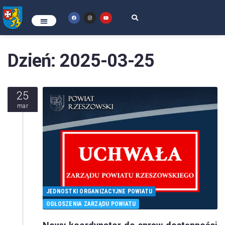
Dzień:
2025-03-25
25
mar
JEDNOSTKI ORGANIZACYJNE POWIATU
OGŁOSZENIA ZARZĄDU POWIATU