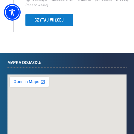
Rzeszowskiej
CZYTAJ WIĘCEJ
MAPKA DOJAZDU: