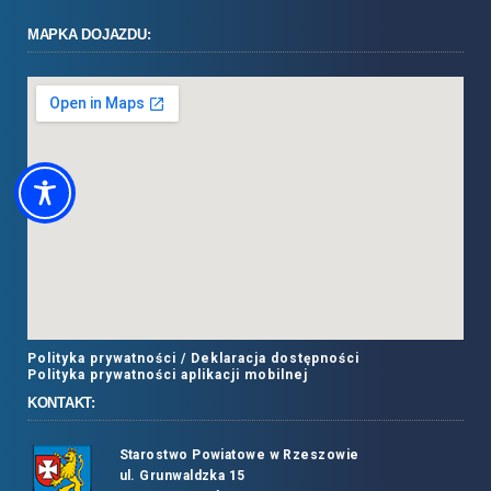
MAPKA DOJAZDU:
Polityka prywatności /
Deklaracja dostępności
Polityka prywatności aplikacji mobilnej
KONTAKT:
Starostwo Powiatowe w Rzeszowie
ul. Grunwaldzka 15