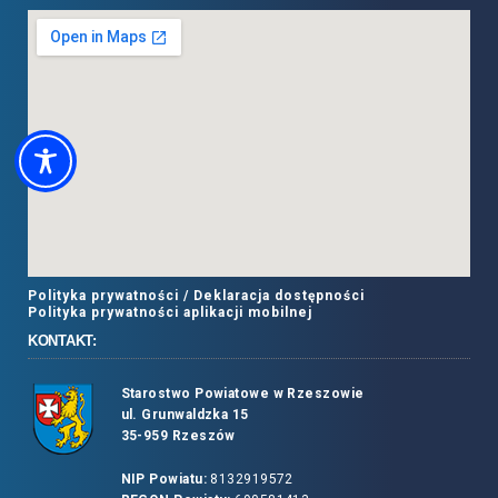
Polityka prywatności /
Deklaracja dostępności
Polityka prywatności aplikacji mobilnej
KONTAKT:
Starostwo Powiatowe w Rzeszowie
ul. Grunwaldzka 15
35-959 Rzeszów
NIP Powiatu:
8132919572