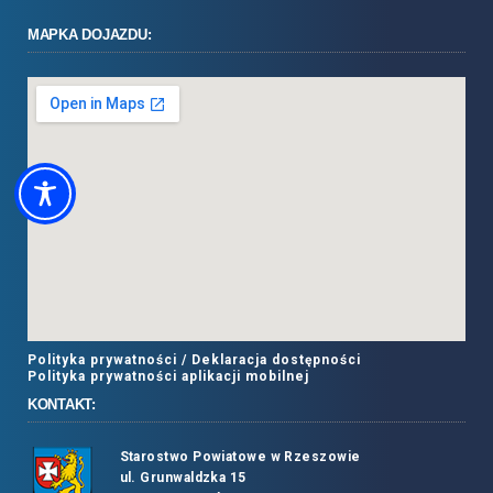
MAPKA DOJAZDU:
Polityka prywatności /
Deklaracja dostępności
Polityka prywatności aplikacji mobilnej
KONTAKT:
Starostwo Powiatowe w Rzeszowie
ul. Grunwaldzka 15