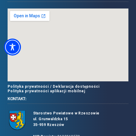
Polityka prywatności /
Deklaracja dostępności
Polityka prywatności aplikacji mobilnej
KONTAKT:
Starostwo Powiatowe w Rzeszowie
ul. Grunwaldzka 15
35-959 Rzeszów