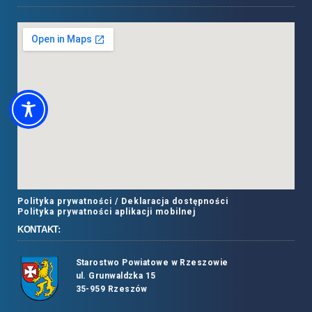
Polityka prywatności /
Deklaracja dostępności
Polityka prywatności aplikacji mobilnej
KONTAKT:
Starostwo Powiatowe w Rzeszowie
ul. Grunwaldzka 15
35-959 Rzeszów