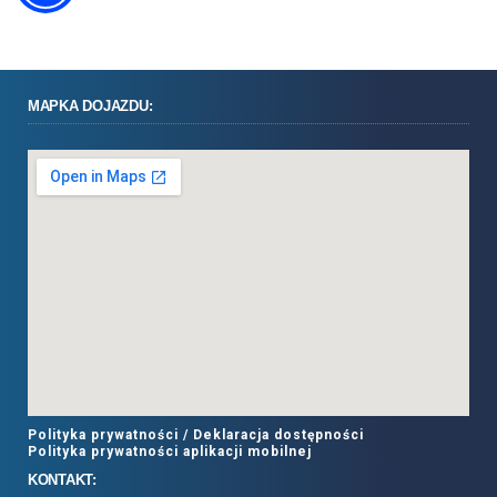
MAPKA DOJAZDU:
Polityka prywatności /
Deklaracja dostępności
Polityka prywatności aplikacji mobilnej
KONTAKT: