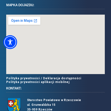
MAPKA DOJAZDU:
Polityka prywatności /
Deklaracja dostępności
Polityka prywatności aplikacji mobilnej
KONTAKT:
Starostwo Powiatowe w Rzeszowie
ul. Grunwaldzka 15
35-959 Rzeszów