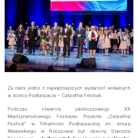
Za nami jedno z najważniejszych wydarzeń wokalnych
w stolicy Podkarpacia – Carpathia Festival.
Podczas otwarcia jubileuszowego XX
Międzynarodowego Festiwalu Piosenki „Carpathia
Festival” w Filharmonii Podkarpackiej im. Artura
Malawskiego w Rzeszowie był obecny Starosta