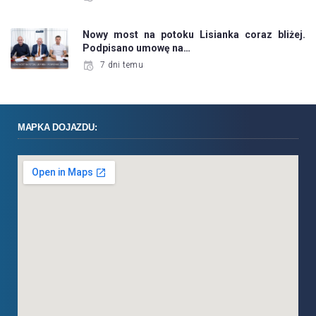
Nowy most na potoku Lisianka coraz bliżej.
Podpisano umowę na…
7 dni temu
MAPKA DOJAZDU: