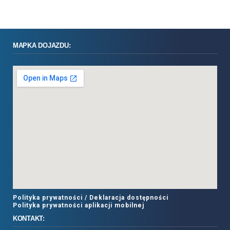
MAPKA DOJAZDU:
Polityka prywatności /
Deklaracja dostępności
Polityka prywatności aplikacji mobilnej
KONTAKT: