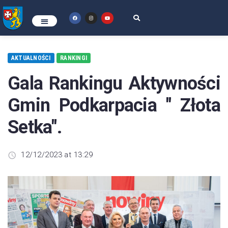
AKTUALNOŚCI
RANKINGI
Gala Rankingu Aktywności
Gmin Podkarpacia " Złota
Setka".
12/12/2023 at 13:29