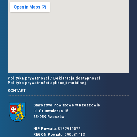
Polityka prywatności /
Deklaracja dostępności
Polityka prywatności aplikacji mobilnej
KONTAKT:
Starostwo Powiatowe w Rzeszowie
ul. Grunwaldzka 15
35-959 Rzeszów
NIP Powiatu:
8132919572
REGON Powiatu:
690581413