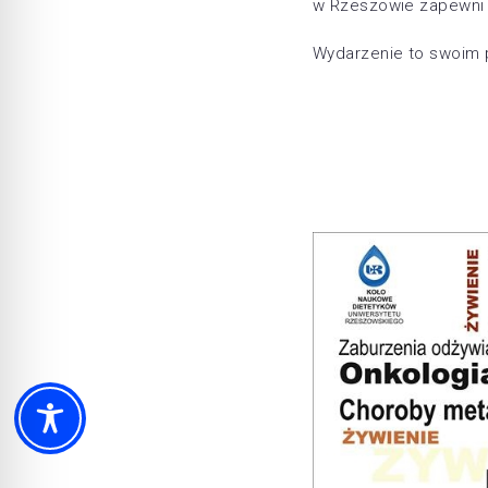
w Rzeszowie zapewni 
Wydarzenie to swoim 