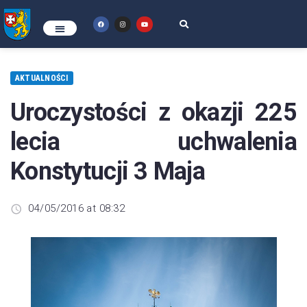
AKTUALNOŚCI
Uroczystości z okazji 225
lecia uchwalenia
Konstytucji 3 Maja
04/05/2016 at 08:32