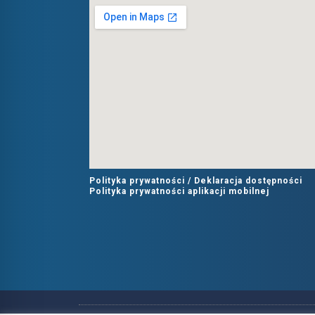
Polityka prywatności /
Deklaracja dostępności
Polityka prywatności aplikacji mobilnej