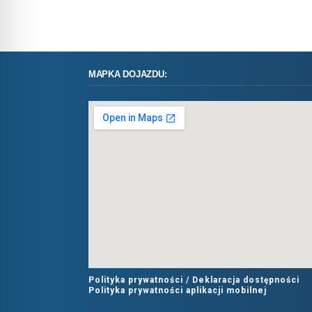
MAPKA DOJAZDU:
Polityka prywatności /
Deklaracja dostępności
Polityka prywatności aplikacji mobilnej