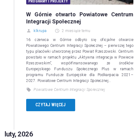
PROGRAMY I PROJEKTY
W Górnie otwarto Powiatowe Centrum
Integracji Społecznej
klkrupa
2 miesiące temu
16 czerwca w Górnie odbyło się oficjalne otwarcie
Powiatowego Centrum Integracji Społecznej – pierwszej tego
typu placówki utworzonej przez Powiat Rzeszowski. Centrum
powstało w ramach projektu „Aktywna integracja w Powiecie
Rzeszowskim”, współfinansowanego ze środków
Europejskiego Funduszu Społecznego Plus w ramach
programu Fundusze Europejskie dla Podkarpacia 2021–
2027. Powiatowe Centrum Integracji Społecznej…
Powiatowe Centrum Integracji Społecznej
CZYTAJ WIĘCEJ
luty, 2026