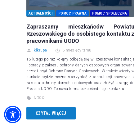
AKTUALNOŚCI
POMOC PRAWNA
POMOC SPOŁECZNA
Zapraszamy mieszkańców Powiatu
Rzeszowskiego do osobistego kontaktu z
pracownikami UODO
klkrupa
6 miesięcy temu
16 lutego po raz kolejny odbędą się w Rzeszowie konsultacje
i porady z zakresu ochrony danych osobowych organizowane
przez Urząd Ochrony Danych Osobowych. W trakcie wizyty w
punkcie będzie można skorzystać z konsultacji prawnych z
zakresu ochrony danych osobowych oraz złożyć skargę do
Prezesa UODO. To nowa forma bezpośredniego kontaktu…
UODO
CZYTAJ WIĘCEJ