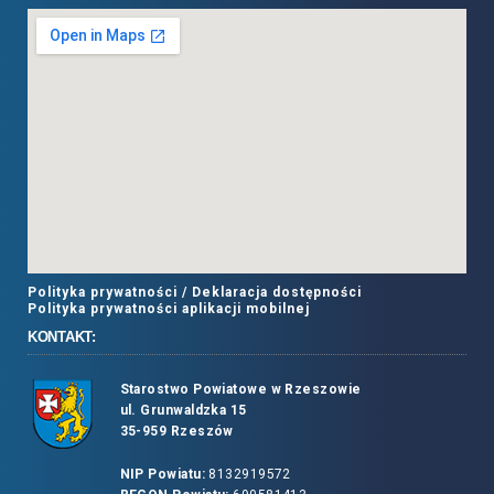
Polityka prywatności /
Deklaracja dostępności
Polityka prywatności aplikacji mobilnej
KONTAKT:
Starostwo Powiatowe w Rzeszowie
ul. Grunwaldzka 15
35-959 Rzeszów
NIP Powiatu:
8132919572