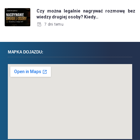
Czy można legalnie nagrywać rozmowę bez
wiedzy drugiej osoby? Kiedy…
7 dni temu
MAPKA DOJAZDU: