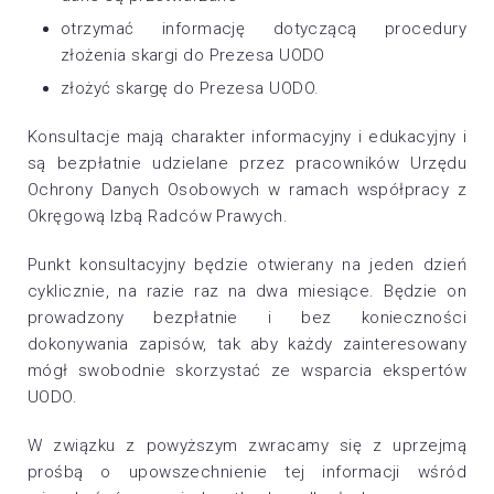
otrzymać informację dotyczącą procedury
złożenia skargi do Prezesa UODO
złożyć skargę do Prezesa UODO.
Konsultacje mają charakter informacyjny i edukacyjny i
są bezpłatnie udzielane przez pracowników Urzędu
Ochrony Danych Osobowych w ramach współpracy z
Okręgową Izbą Radców Prawych.
Punkt konsultacyjny będzie otwierany na jeden dzień
cyklicznie, na razie raz na dwa miesiące. Będzie on
prowadzony bezpłatnie i bez konieczności
dokonywania zapisów, tak aby każdy zainteresowany
mógł swobodnie skorzystać ze wsparcia ekspertów
UODO.
W związku z powyższym zwracamy się z uprzejmą
prośbą o upowszechnienie tej informacji wśród