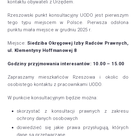
kontaktu obywateli z Urzędem.
Rzeszowski punkt konsultacyjny UODO jest pierwszym
tego typu miejscem w Polsce. Pierwsza odsłona
punktu miała miejsce w grudniu 2025 r.
Miejsce:
Siedziba Okręgowej Izby Radców Prawnych,
ul. Klementyny Hoffmanowej 8
Godziny przyjmowania interesantów: 10.00 – 15.00
Zapraszamy mieszkańców Rzeszowa i okolic do
osobistego kontaktu z pracownikami UODO.
W punkcie konsultacyjnym będzie można:
skorzystać z konsultacji prawnych z zakresu
ochrony danych osobowych
dowiedzieć się jakie prawa przysługują, których
dane są przetwarzane