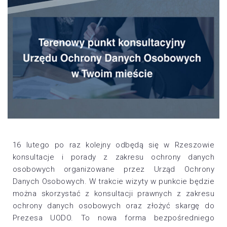
16 lutego po raz kolejny odbędą się w Rzeszowie
konsultacje i porady z zakresu ochrony danych
osobowych organizowane przez Urząd Ochrony
Danych Osobowych. W trakcie wizyty w punkcie będzie
można skorzystać z konsultacji prawnych z zakresu
ochrony danych osobowych oraz złożyć skargę do
Prezesa UODO. To nowa forma bezpośredniego