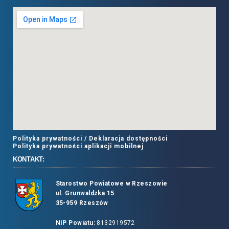
Polityka prywatności /
Deklaracja dostępności
Polityka prywatności aplikacji mobilnej
KONTAKT:
Starostwo Powiatowe w Rzeszowie
ul. Grunwaldzka 15
35-959 Rzeszów
NIP Powiatu:
8132919572