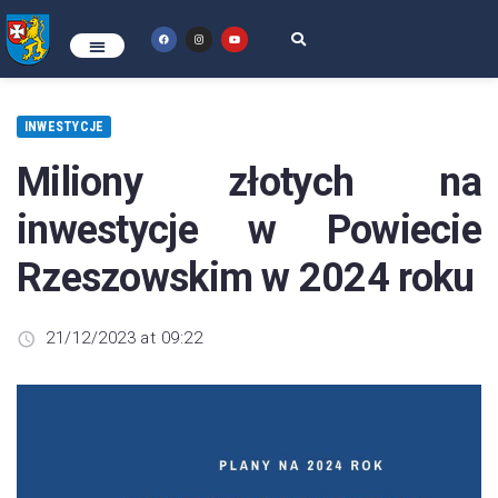
INWESTYCJE
Miliony złotych na
inwestycje w Powiecie
Rzeszowskim w 2024 roku
21/12/2023 at 09:22