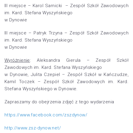
III miejsce – Karol Sarnicki – Zespół Szkół Zawodowych
im. Kard. Stefana Wyszyńskiego
w Dynowie
III miejsce – Patryk Trzyna – Zespół Szkół Zawodowych
im. Kard. Stefana Wyszyńskiego
w Dynowie
Wyróżnienie
: Aleksandra Gierula – Zespół Szkół
Zawodowych im. Kard. Stefana Wyszyńskiego
w Dynowie, Julita Czepiel – Zespół Szkół w Kańczudze,
Kamil Toczek – Zespół Szkół Zawodowych im. Kard.
Stefana Wyszyńskiego w Dynowie.
Zapraszamy do obejrzenia zdjęć z tego wydarzenia
https://www.facebook.com/zszdynow/
http://www.zsz-dynow.net/