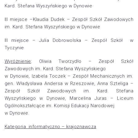
Kard. Stefana Wyszyńskiego w Dynowie
III miejsce –Klaudia Dudek – Zespół Szkół Zawodowych
im. Kard. Stefana Wyszyńskiego w Dynowie
III miejsce – Julia Dobrowolska – Zespół Szkół w
Tyczynie
Wyróżnienie
: Oliwia Tworzydło – Zespół Szkół
Zawodowych im. Kard. Stefana Wyszyńskiego
w Dynowie, Izabela Toczek – Zespół Mechanicznych im.
gen. Władysława Andersa w Rzeszowie, Anna Szteliga –
Zespół Szkół Zawodowych im. Kard. Stefana
Wyszyńskiego w Dynowie, Marcelina Juras – Liceum
Ogólnokształcące im. Komisji Edukacji Narodowej
w Dynowie.
Kategoria
informatyczno – krajoznawcza