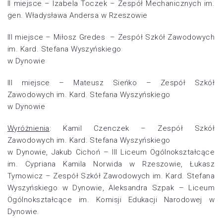
II miejsce – Izabela Toczek – Zespół Mechanicznych im.
gen. Władysława Andersa w Rzeszowie
III miejsce – Miłosz Gredes – Zespół Szkół Zawodowych
im. Kard. Stefana Wyszyńskiego
w Dynowie
III miejsce – Mateusz Sieńko – Zespół Szkół
Zawodowych im. Kard. Stefana Wyszyńskiego
w Dynowie
Wyróżnienia
: Kamil Czenczek – Zespół Szkół
Zawodowych im. Kard. Stefana Wyszyńskiego
w Dynowie, Jakub Cichoń – III Liceum Ogólnokształcące
im. Cypriana Kamila Norwida w Rzeszowie, Łukasz
Tymowicz – Zespół Szkół Zawodowych im. Kard. Stefana
Wyszyńskiego w Dynowie, Aleksandra Szpak – Liceum
Ogólnokształcące im. Komisji Edukacji Narodowej w
Dynowie.