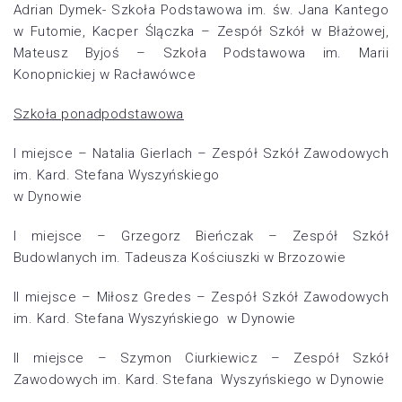
Adrian Dymek- Szkoła Podstawowa im. św. Jana Kantego
w Futomie, Kacper Ślączka – Zespół Szkół w Błażowej,
Mateusz Byjoś – Szkoła Podstawowa im. Marii
Konopnickiej w Racławówce
Szkoła ponadpodstawowa
I miejsce – Natalia Gierlach – Zespół Szkół Zawodowych
im. Kard. Stefana Wyszyńskiego
w Dynowie
I miejsce – Grzegorz Bieńczak – Zespół Szkół
Budowlanych im. Tadeusza Kościuszki w Brzozowie
II miejsce – Miłosz Gredes – Zespół Szkół Zawodowych
im. Kard. Stefana Wyszyńskiego w Dynowie
II miejsce – Szymon Ciurkiewicz – Zespół Szkół
Zawodowych im. Kard. Stefana Wyszyńskiego w Dynowie