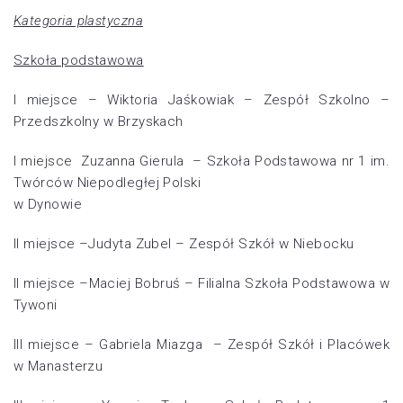
Kategoria plastyczna
Szkoła podstawowa
I miejsce – Wiktoria Jaśkowiak – Zespół Szkolno –
Przedszkolny w Brzyskach
I miejsce Zuzanna Gierula – Szkoła Podstawowa nr 1 im.
Twórców Niepodległej Polski
w Dynowie
II miejsce –Judyta Zubel – Zespół Szkół w Niebocku
II miejsce –Maciej Bobruś – Filialna Szkoła Podstawowa w
Tywoni
III miejsce – Gabriela Miazga – Zespół Szkół i Placówek
w Manasterzu