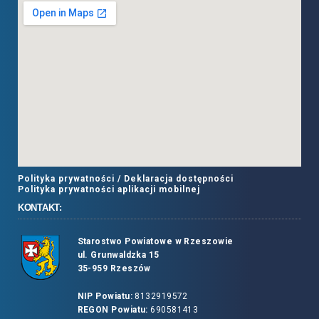
Polityka prywatności /
Deklaracja dostępności
Polityka prywatności aplikacji mobilnej
KONTAKT:
Starostwo Powiatowe w Rzeszowie
ul. Grunwaldzka 15
35-959 Rzeszów
NIP Powiatu:
8132919572
REGON Powiatu:
690581413