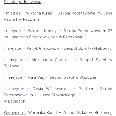
Szkoła podstawowa
I miejsce – Wiktoria Kulas – Szkoła Podstawowa im. Jana
Pawła II w Rączynie
I miejsce – Wiktoria Krasny – Szkoła Podstawowa nr 27
im. Ignacego Paderewskiego w Rzeszowie
II miejsce – Patryk Gratkowski – Zespół Szkół w Niebocku
II miejsce – Aleksandra Grzesik – Zespół Szkół w
Błażowej
III miejsce – Maja Cag – Zespół Szkół w Błażowej
III miejsce – Oliwia Wiśniowska – Publiczna Szkoła
Podstawowa im. Juliusza Słowackiego
w Babicach
Wyróżnienia
: Weronika Banat – Zespół Szkół w Błażowej,