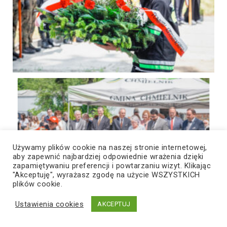
Używamy plików cookie na naszej stronie internetowej,
aby zapewnić najbardziej odpowiednie wrażenia dzięki
zapamiętywaniu preferencji i powtarzaniu wizyt. Klikając
"Akceptuję", wyrażasz zgodę na użycie WSZYSTKICH
plików cookie.
Ustawienia cookies
AKCEPTUJ