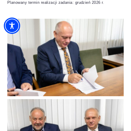
Planowany termin realizacji zadania: grudzień 2026 r.