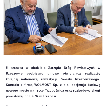
5 czerwca w siedzibie Zarządu Dróg Powiatowych w
Rzeszowie podpisano umowę otwierającą realizację
kolejnej milionowej inwestycji Powiatu Rzeszowskiego.
Kontrakt z firmą WOLMOST Sp. z o.o. obejmuje budowę
nowego mostu na rzece Trzebośnica oraz rozbudowę drogi
powiatowej nr 1367R w Trzebosi.