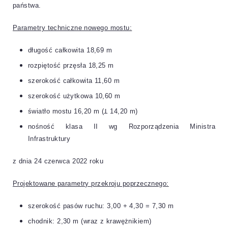
państwa.
Parametry techniczne nowego mostu:
długość całkowita 18,69 m
rozpiętość przęsła 18,25 m
szerokość całkowita 11,60 m
szerokość użytkowa 10,60 m
światło mostu 16,20 m (Ʇ 14,20 m)
nośność klasa II wg Rozporządzenia Ministra
Infrastruktury
z dnia 24 czerwca 2022 roku
Projektowane parametry przekroju poprzecznego:
szerokość pasów ruchu: 3,00 + 4,30 = 7,30 m
chodnik: 2,30 m (wraz z krawężnikiem)