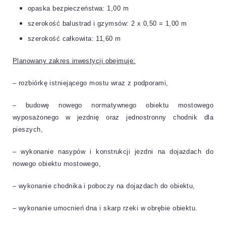
opaska bezpieczeństwa: 1,00 m
szerokość balustrad i gzymsów: 2 x 0,50 = 1,00 m
szerokość całkowita: 11,60 m
Planowany zakres inwestycji obejmuje:
– rozbiórkę istniejącego mostu wraz z podporami,
– budowę nowego normatywnego obiektu mostowego
wyposażonego w jezdnię oraz jednostronny chodnik dla
pieszych,
– wykonanie nasypów i konstrukcji jezdni na dojazdach do
nowego obiektu mostowego,
– wykonanie chodnika i poboczy na dojazdach do obiektu,
– wykonanie umocnień dna i skarp rzeki w obrębie obiektu.