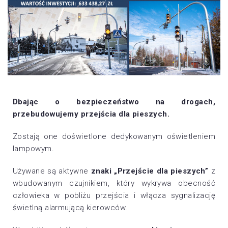
Dbając o bezpieczeństwo na drogach,
przebudowujemy przejścia dla pieszych.
Zostają one doświetlone dedykowanym oświetleniem
lampowym.
Używane są aktywne
znaki „Przejście dla pieszych”
z
wbudowanym czujnikiem, który wykrywa obecność
człowieka w pobliżu przejścia i włącza sygnalizację
świetlną alarmującą kierowców.