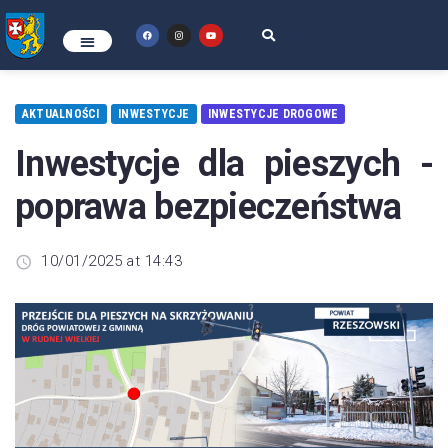
AKTUALNOŚCI
INWESTYCJE
INWESTYCJE DROGOWE
Inwestycje dla pieszych -
poprawa bezpieczeństwa
10/01/2025 at 14:43