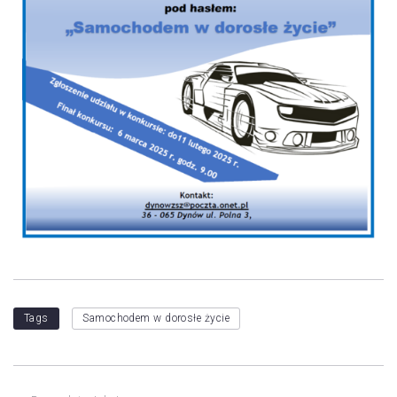
Tags
Samochodem w dorosłe życie