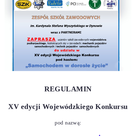
REGULAMIN
XV edycji
Wojewódzkiego Konkursu
pod nazwą: