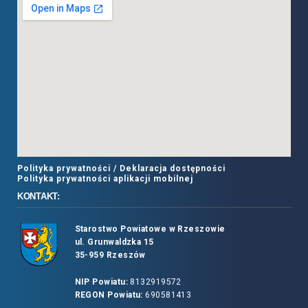
Polityka prywatności /
Deklaracja dostępności
Polityka prywatności aplikacji mobilnej
KONTAKT:
Starostwo Powiatowe w Rzeszowie
ul. Grunwaldzka 15
35-959 Rzeszów
NIP Powiatu:
8132919572
REGON Powiatu:
690581413