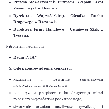
Prezesa Stowarzyszenia Przyjaciół Zespołu Szkół
Zawodowych w Dynowie.
Dyrektora Wojewódzkiego Ośrodka Ruchu
Drogowego w Rzeszowie.
Dyrektora Firmy Handlowo – Usługowej SZiK z
Tyczyna.
Patronatem medialnym
Radia „VIA”
Cele przeprowadzenia konkursu:
kształcenie i rozwijanie zainteresowań
motoryzacyjnych wśród uczniów,
popularyzacja przepisów ruchu drogowego wśród
młodzieży województwa podkarpackiego,
stworzenie uczniom możliwości rywalizacji i