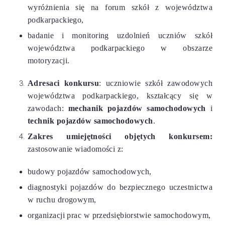
wyróżnienia się na forum szkół z województwa
podkarpackiego,
badanie i monitoring uzdolnień uczniów szkół
województwa podkarpackiego w obszarze
motoryzacji.
Adresaci konkursu
: uczniowie szkół zawodowych
województwa podkarpackiego, kształcący się w
zawodach:
mechanik pojazdów samochodowych
i
technik pojazdów samochodowych
.
Zakres umiejętności objętych konkursem:
zastosowanie wiadomości z:
budowy pojazdów samochodowych,
diagnostyki pojazdów do bezpiecznego uczestnictwa
w ruchu drogowym,
organizacji prac w przedsiębiorstwie samochodowym,