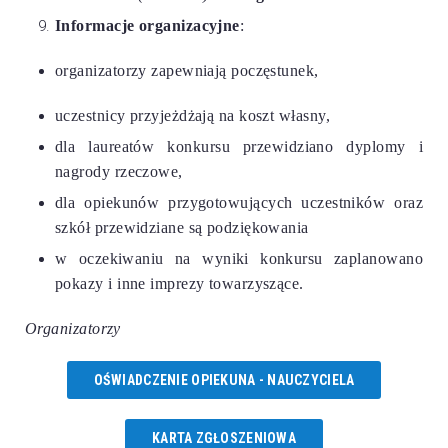
Informacje organizacyjne
:
organizatorzy zapewniają poczęstunek,
uczestnicy przyjeżdżają na koszt własny,
dla laureatów konkursu przewidziano dyplomy i
nagrody rzeczowe,
dla opiekunów przygotowujących uczestników oraz
szkół przewidziane są podziękowania
w oczekiwaniu na wyniki konkursu zaplanowano
pokazy i inne imprezy towarzyszące.
Organizatorzy
OŚWIADCZENIE OPIEKUNA - NAUCZYCIELA
KARTA ZGŁOSZENIOWA