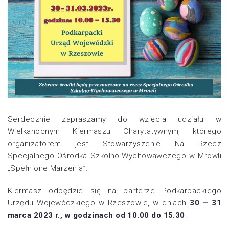
Serdecznie zapraszamy do wzięcia udziału w
Wielkanocnym Kiermaszu Charytatywnym, którego
organizatorem jest Stowarzyszenie Na Rzecz
Specjalnego Ośrodka Szkolno-Wychowawczego w Mrowli
„Spełnione Marzenia”.
Kiermasz odbędzie się na parterze Podkarpackiego
Urzędu Wojewódzkiego w Rzeszowie, w dniach
30 – 31
marca 2023 r., w godzinach od 10.00 do 15.30
.