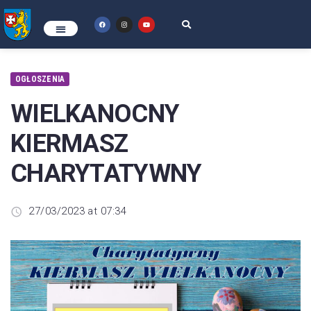
OGŁOSZENIA
WIELKANOCNY
KIERMASZ
CHARYTATYWNY
27/03/2023 at 07:34