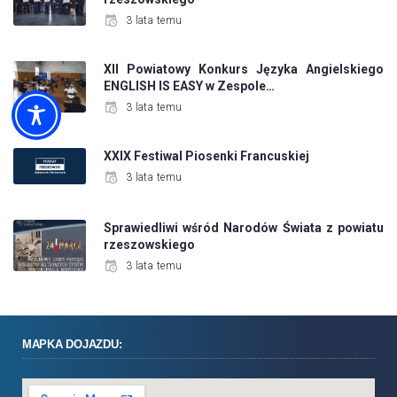
3 lata temu
XII Powiatowy Konkurs Języka Angielskiego
ENGLISH IS EASY w Zespole…
3 lata temu
XXIX Festiwal Piosenki Francuskiej
3 lata temu
Sprawiedliwi wśród Narodów Świata z powiatu
rzeszowskiego
3 lata temu
MAPKA DOJAZDU: