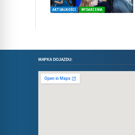
AKTUALNOŚCI
WYDARZENIA
MAPKA DOJAZDU: