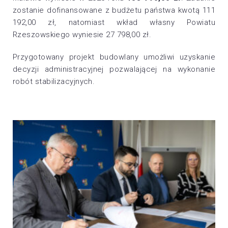
zostanie dofinansowane z budżetu państwa kwotą 111
192,00 zł, natomiast wkład własny Powiatu
Rzeszowskiego wyniesie 27 798,00 zł.
Przygotowany projekt budowlany umożliwi uzyskanie
decyzji administracyjnej pozwalającej na wykonanie
robót stabilizacyjnych.