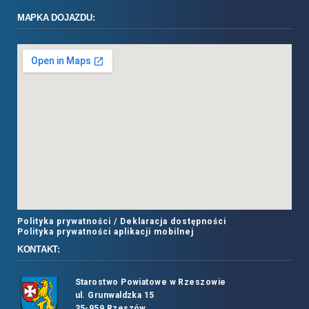
MAPKA DOJAZDU:
Polityka prywatności /
Deklaracja dostępności
Polityka prywatności aplikacji mobilnej
KONTAKT:
Starostwo Powiatowe w Rzeszowie
ul. Grunwaldzka 15
35-959 Rzeszów