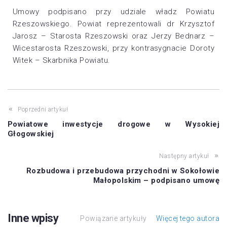
Umowy podpisano przy udziale władz Powiatu
Rzeszowskiego. Powiat reprezentowali dr Krzysztof
Jarosz – Starosta Rzeszowski oraz Jerzy Bednarz –
Wicestarosta Rzeszowski, przy kontrasygnacie Doroty
Witek – Skarbnika Powiatu.
Poprzedni artykuł
Powiatowe inwestycje drogowe w Wysokiej
Głogowskiej
Następny artykuł
Rozbudowa i przebudowa przychodni w Sokołowie
Małopolskim – podpisano umowę
Inne wpisy
Powiązane artykuły
Więcej tego autora