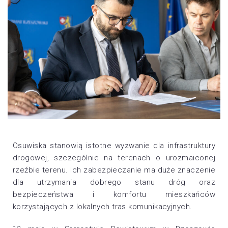
Osuwiska stanowią istotne wyzwanie dla infrastruktury
drogowej, szczególnie na terenach o urozmaiconej
rzeźbie terenu. Ich zabezpieczanie ma duże znaczenie
dla utrzymania dobrego stanu dróg oraz
bezpieczeństwa i komfortu mieszkańców
korzystających z lokalnych tras komunikacyjnych.