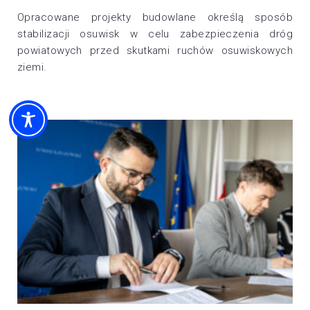
Opracowane projekty budowlane określą sposób
stabilizacji osuwisk w celu zabezpieczenia dróg
powiatowych przed skutkami ruchów osuwiskowych
ziemi.