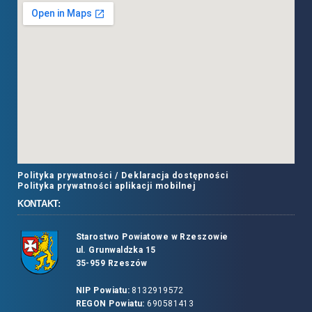
Polityka prywatności /
Deklaracja dostępności
Polityka prywatności aplikacji mobilnej
KONTAKT:
Starostwo Powiatowe w Rzeszowie
ul. Grunwaldzka 15
35-959 Rzeszów
NIP Powiatu:
8132919572
REGON Powiatu:
690581413