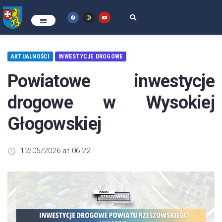
AKTUALNOŚCI
INWESTYCJE DROGOWE
Powiatowe inwestycje
drogowe w Wysokiej
Głogowskiej
12/05/2026 at 06:22