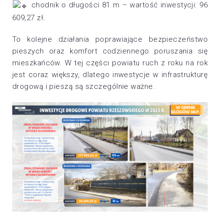
chodnik o długości 81 m – wartość inwestycji: 96
609,27 zł.
To kolejne działania poprawiające bezpieczeństwo
pieszych oraz komfort codziennego poruszania się
mieszkańców. W tej części powiatu ruch z roku na rok
jest coraz większy, dlatego inwestycje w infrastrukturę
drogową i pieszą są szczególnie ważne.