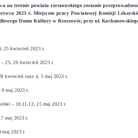
wa na terenie powiatu rzeszowskiego zostanie przeprowadzon
zerwca 2023 r. Miejscem pracy Powiatowej Komisji Lekarsk
dlowego Domu Kultury w Rzeszowie, przy ul. Kochanowskiego
, 25 kwiecień 2023 r.
 25, 26 kwiecień 2023 r.
8 kwiecień oraz 4, 5 maj 2023 r.
 9 maj 2023 r.
ski – 10,11,12, 15 maj 2023 r.
7 maj 2023 r.
 maj 2023 r.