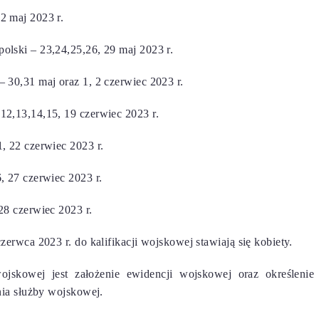
 maj 2023 r.
lski – 23,24,25,26, 29 maj 2023 r.
30,31 maj oraz 1, 2 czerwiec 2023 r.
2,13,14,15, 19 czerwiec 2023 r.
, 22 czerwiec 2023 r.
 27 czerwiec 2023 r.
28 czerwiec 2023 r.
erwca 2023 r. do kalifikacji wojskowej stawiają się kobiety.
ojskowej jest założenie ewidencji wojskowej oraz określenie 
nia służby wojskowej.