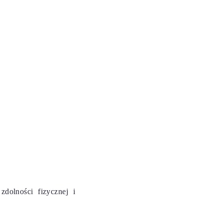
zdolności fizycznej i