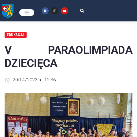
EDUKACJA
V PARAOLIMPIADA
DZIECIĘCA
20/04/2023 at 12:36