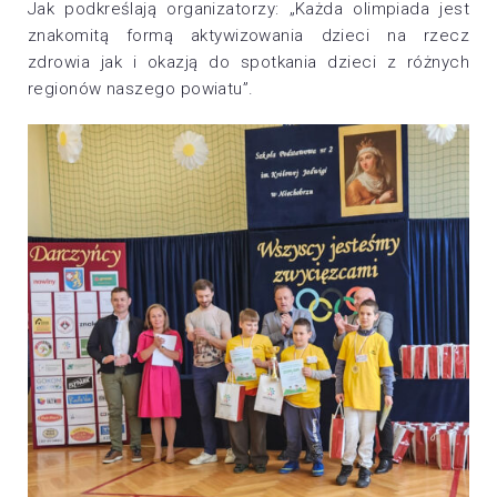
Jak podkreślają organizatorzy: „Każda olimpiada jest
znakomitą formą aktywizowania dzieci na rzecz
zdrowia jak i okazją do spotkania dzieci z różnych
regionów naszego powiatu”.