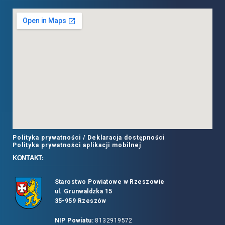
Polityka prywatności /
Deklaracja dostępności
Polityka prywatności aplikacji mobilnej
KONTAKT:
Starostwo Powiatowe w Rzeszowie
ul. Grunwaldzka 15
35-959 Rzeszów
NIP Powiatu:
8132919572