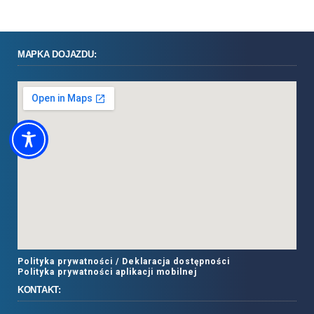
MAPKA DOJAZDU:
Polityka prywatności /
Deklaracja dostępności
Polityka prywatności aplikacji mobilnej
KONTAKT: