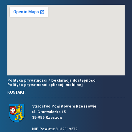
Polityka prywatności /
Deklaracja dostępności
Polityka prywatności aplikacji mobilnej
KONTAKT:
Starostwo Powiatowe w Rzeszowie
ul. Grunwaldzka 15
35-959 Rzeszów
NIP Powiatu:
8132919572