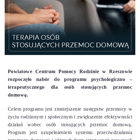
Powiatowe Centrum Pomocy Rodzinie w Rzeszowie
rozpoczęło nabór do programu psychologiczno –
terapeutycznego dla osób stosujących przemoc
domową.
Celem programu jest zmniejszenie następstw przemocy w
życiu rodzinnym i społecznym i zwiększenie efektywności
działań wobec osób stosujących przemoc domową.
Program jest uzupełnieniem systemu przeciwdziałania