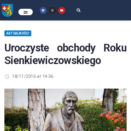
AKTUALNOŚCI
Uroczyste obchody Roku
Sienkiewiczowskiego
18/11/2016 at 14:36