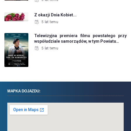
Z okazji Dnia Kobiet...
5 lat temu
Telewizyjna premiera filmu powstałego przy
współudziale samorządów, w tym Powiatu…
5 lat temu
MAPKA DOJAZDU: