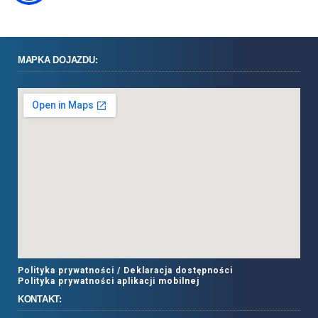
MAPKA DOJAZDU:
Polityka prywatności /
Deklaracja dostępności
Polityka prywatności aplikacji mobilnej
KONTAKT: