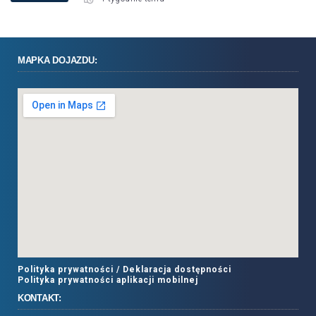
MAPKA DOJAZDU:
Polityka prywatności /
Deklaracja dostępności
Polityka prywatności aplikacji mobilnej
KONTAKT: